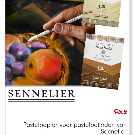
Pastelpapier voor pastelpotloden van
Sennelier