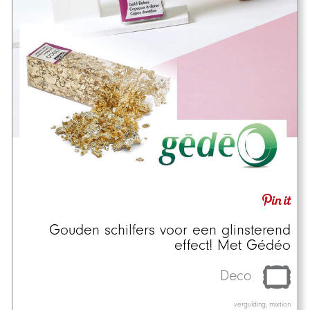
Gouden schilfers voor een glinsterend
effect! Met Gédéo
Deco
vergulding, mixtion