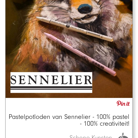
Pastelpotloden van Sennelier - 100% pastel
- 100% creativiteit!
Schone Kunsten