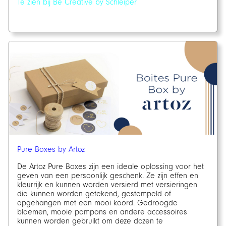
Te zien bij Be Creative by Schleiper
Pure Boxes by Artoz
De Artoz Pure Boxes zijn een ideale oplossing voor het
geven van een persoonlijk geschenk. Ze zijn effen en
kleurrijk en kunnen worden versierd met versieringen
die kunnen worden getekend, gestempeld of
opgehangen met een mooi koord. Gedroogde
bloemen, mooie pompons en andere accessoires
kunnen worden gebruikt om deze dozen te