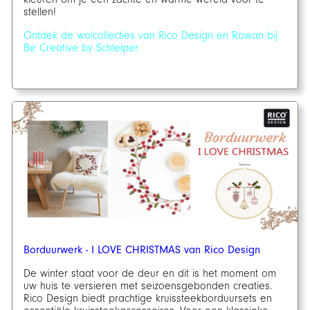
stellen!
Ontdek de wolcollecties van Rico Design en Rowan bij
Be Creative by Schleiper.
Borduurwerk - I LOVE CHRISTMAS van Rico Design
De winter staat voor de deur en dit is het moment om
uw huis te versieren met seizoensgebonden creaties.
Rico Design biedt prachtige kruissteekborduursets en