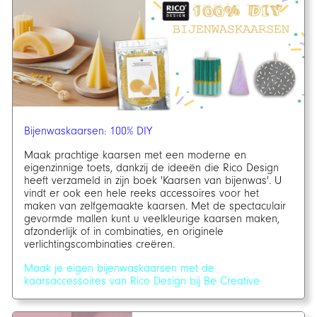
Bijenwaskaarsen: 100% DIY
Maak prachtige kaarsen met een moderne en
eigenzinnige toets, dankzij de ideeën die Rico Design
heeft verzameld in zijn boek 'Kaarsen van bijenwas'. U
vindt er ook een hele reeks accessoires voor het
maken van zelfgemaakte kaarsen. Met de spectaculair
gevormde mallen kunt u veelkleurige kaarsen maken,
afzonderlijk of in combinaties, en originele
verlichtingscombinaties creëren.
Maak je eigen bijenwaskaarsen met de
kaarsaccessoires van Rico Design bij Be Creative