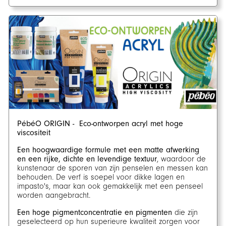
PébéO ORIGIN - Eco-ontworpen acryl met hoge
viscositeit
Een hoogwaardige formule met een matte afwerking
en een rijke, dichte en levendige textuur
, waardoor de
kunstenaar de sporen van zijn penselen en messen kan
behouden. De verf is soepel voor dikke lagen en
impasto's, maar kan ook gemakkelijk met een penseel
worden aangebracht.
Een hoge pigmentconcentratie en pigmenten
die zijn
geselecteerd op hun superieure kwaliteit zorgen voor