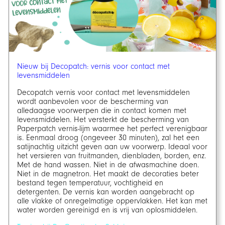
Nieuw bij Decopatch: vernis voor contact met
levensmiddelen
Decopatch vernis voor contact met levensmiddelen
wordt aanbevolen voor de bescherming van
alledaagse voorwerpen die in contact komen met
levensmiddelen. Het versterkt de bescherming van
Paperpatch vernis-lijm waarmee het perfect verenigbaar
is. Eenmaal droog (ongeveer 30 minuten), zal het een
satijnachtig uitzicht geven aan uw voorwerp. Ideaal voor
het versieren van fruitmanden, dienbladen, borden, enz.
Met de hand wassen. Niet in de afwasmachine doen.
Niet in de magnetron. Het maakt de decoraties beter
bestand tegen temperatuur, vochtigheid en
detergenten. De vernis kan worden aangebracht op
alle vlakke of onregelmatige oppervlakken. Het kan met
water worden gereinigd en is vrij van oplosmiddelen.