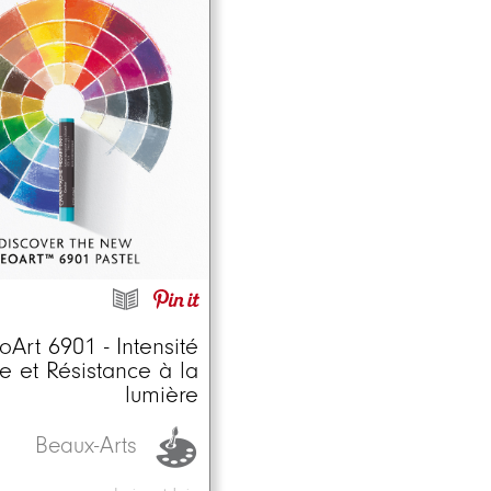
Art 6901 - Intensité
e et Résistance à la
lumière
Beaux-Arts