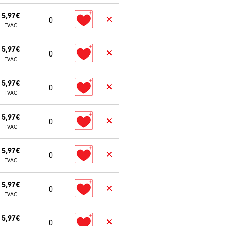
5,97€
0
TVAC
5,97€
0
TVAC
5,97€
0
TVAC
5,97€
0
TVAC
5,97€
0
TVAC
5,97€
0
TVAC
5,97€
0