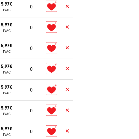
5,97€
0
TVAC
5,97€
0
TVAC
5,97€
0
TVAC
5,97€
0
TVAC
5,97€
0
TVAC
5,97€
0
TVAC
5,97€
0
TVAC