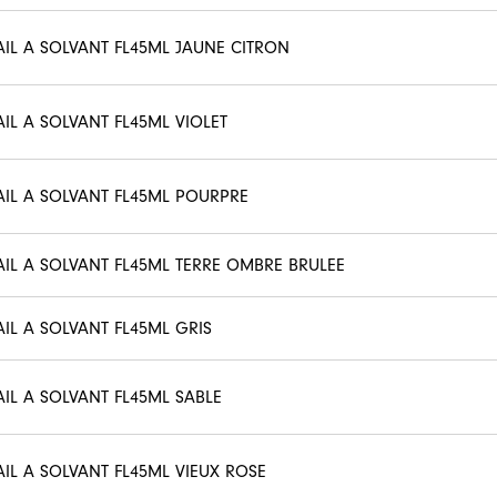
AIL A SOLVANT FL45ML JAUNE CITRON
AIL A SOLVANT FL45ML VIOLET
AIL A SOLVANT FL45ML POURPRE
AIL A SOLVANT FL45ML TERRE OMBRE BRULEE
AIL A SOLVANT FL45ML GRIS
AIL A SOLVANT FL45ML SABLE
AIL A SOLVANT FL45ML VIEUX ROSE