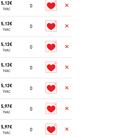
5,12€
0
TVAC
5,12€
0
TVAC
5,12€
0
TVAC
5,12€
0
TVAC
5,12€
0
TVAC
5,97€
0
TVAC
5,97€
0
TVAC