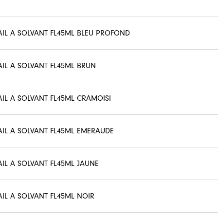
AIL A SOLVANT FL45ML BLEU PROFOND
AIL A SOLVANT FL45ML BRUN
AIL A SOLVANT FL45ML CRAMOISI
AIL A SOLVANT FL45ML EMERAUDE
AIL A SOLVANT FL45ML JAUNE
AIL A SOLVANT FL45ML NOIR