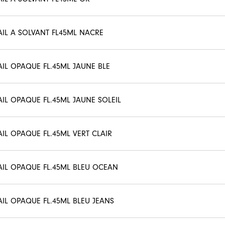
AIL A SOLVANT FL45ML NACRE
AIL OPAQUE FL.45ML JAUNE BLE
AIL OPAQUE FL.45ML JAUNE SOLEIL
AIL OPAQUE FL.45ML VERT CLAIR
AIL OPAQUE FL.45ML BLEU OCEAN
AIL OPAQUE FL.45ML BLEU JEANS