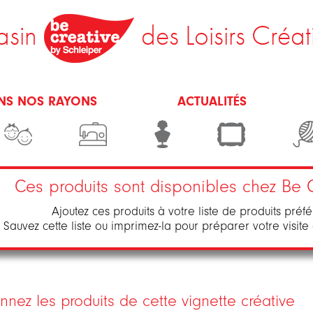
sin
des Loisirs Créat
NS NOS RAYONS
ACTUALITÉS
Ces produits sont disponibles chez Be 
Ajoutez ces produits à votre liste de produits préfé
Sauvez cette liste ou imprimez-la pour préparer votre visite
nnez les produits de cette vignette créative