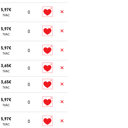
5,97€
0
TVAC
5,97€
0
TVAC
5,97€
0
TVAC
3,65€
0
TVAC
3,65€
0
TVAC
5,97€
0
TVAC
5,97€
0
TVAC