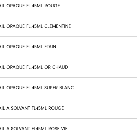
AIL OPAQUE FL.45ML ROUGE
AIL OPAQUE FL.45ML CLEMENTINE
AIL OPAQUE FL.45ML ETAIN
AIL OPAQUE FL.45ML OR CHAUD
AIL OPAQUE FL.45ML SUPER BLANC
AIL A SOLVANT FL45ML ROUGE
AIL A SOLVANT FL45ML ROSE VIF