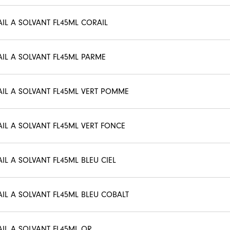
AIL A SOLVANT FL45ML CORAIL
AIL A SOLVANT FL45ML PARME
AIL A SOLVANT FL45ML VERT POMME
AIL A SOLVANT FL45ML VERT FONCE
AIL A SOLVANT FL45ML BLEU CIEL
AIL A SOLVANT FL45ML BLEU COBALT
AIL A SOLVANT FL45ML OR