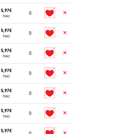
5,97€
0
TVAC
5,97€
0
TVAC
5,97€
0
TVAC
5,97€
0
TVAC
5,97€
0
TVAC
5,97€
0
TVAC
5,97€
0