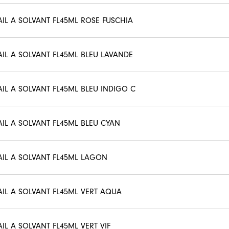
AIL A SOLVANT FL45ML ROSE FUSCHIA
AIL A SOLVANT FL45ML BLEU LAVANDE
AIL A SOLVANT FL45ML BLEU INDIGO C
AIL A SOLVANT FL45ML BLEU CYAN
AIL A SOLVANT FL45ML LAGON
AIL A SOLVANT FL45ML VERT AQUA
AIL A SOLVANT FL45ML VERT VIF