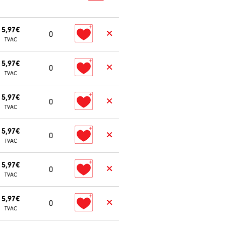
5,97€
0
TVAC
5,97€
0
TVAC
5,97€
0
TVAC
5,97€
0
TVAC
5,97€
0
TVAC
5,97€
0
TVAC