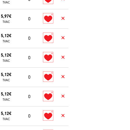
TVAC
5,97€
0
TVAC
5,12€
0
TVAC
5,12€
0
TVAC
5,12€
0
TVAC
5,12€
0
TVAC
5,12€
0
TVAC