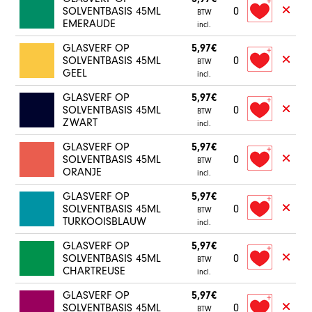
SOLVENTBASIS 45ML
0
BTW
EMERAUDE
incl.
GLASVERF OP
5,97€
SOLVENTBASIS 45ML
0
BTW
GEEL
incl.
GLASVERF OP
5,97€
SOLVENTBASIS 45ML
0
BTW
ZWART
incl.
GLASVERF OP
5,97€
SOLVENTBASIS 45ML
0
BTW
ORANJE
incl.
GLASVERF OP
5,97€
SOLVENTBASIS 45ML
0
BTW
TURKOOISBLAUW
incl.
GLASVERF OP
5,97€
SOLVENTBASIS 45ML
0
BTW
CHARTREUSE
incl.
GLASVERF OP
5,97€
SOLVENTBASIS 45ML
0
BTW