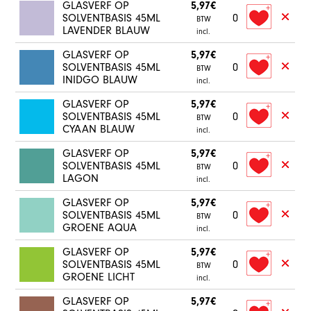
GLASVERF OP
5,97€
SOLVENTBASIS 45ML
0
BTW
LAVENDER BLAUW
incl.
GLASVERF OP
5,97€
SOLVENTBASIS 45ML
0
BTW
INIDGO BLAUW
incl.
GLASVERF OP
5,97€
SOLVENTBASIS 45ML
0
BTW
CYAAN BLAUW
incl.
GLASVERF OP
5,97€
SOLVENTBASIS 45ML
0
BTW
LAGON
incl.
GLASVERF OP
5,97€
SOLVENTBASIS 45ML
0
BTW
GROENE AQUA
incl.
GLASVERF OP
5,97€
SOLVENTBASIS 45ML
0
BTW
GROENE LICHT
incl.
GLASVERF OP
5,97€