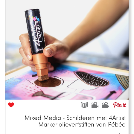
Mixed Media - Schilderen met 4Artist
Marker-olieverfstiften van Pébéo