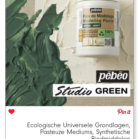
Ecologische Universele Grondlagen,
Pasteuze Mediums, Synthetische
Bindmiddelen