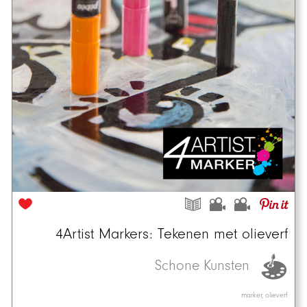
4Artist Markers: Tekenen met olieverf
Schone Kunsten
marker, olieverf