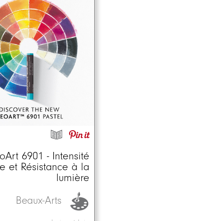
Art 6901 - Intensité
e et Résistance à la
lumière
Beaux-Arts