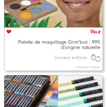
Palette de maquillage Grim'tout : 99%
d'origine naturelle
Univers enfants
maquillage, biologique