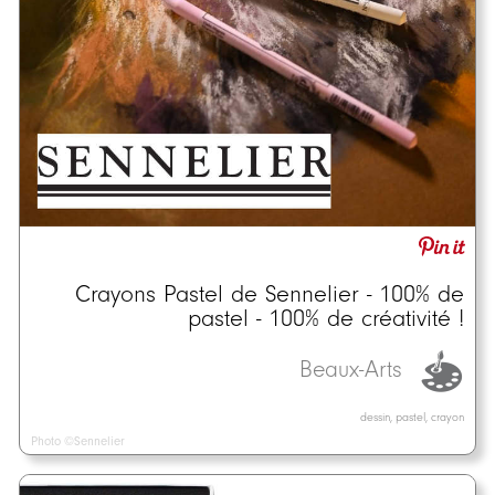
Crayons Pastel de Sennelier - 100% de
pastel - 100% de créativité !
Beaux-Arts
dessin, pastel, crayon
Photo ©Sennelier