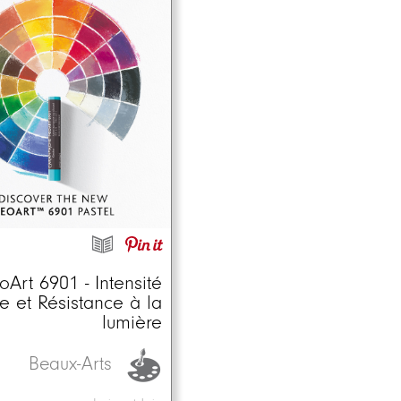
Art 6901 - Intensité
e et Résistance à la
lumière
Beaux-Arts