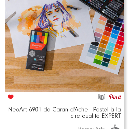
NeoArt 6901 de Caran d'Ache - Pastel à la
cire qualité EXPERT