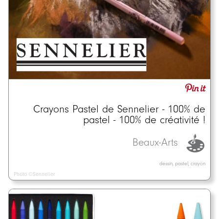
Crayons Pastel de Sennelier - 100% de
pastel - 100% de créativité !
Beaux-Arts
dessin, pastel, crayon
Photo ©Sennelier