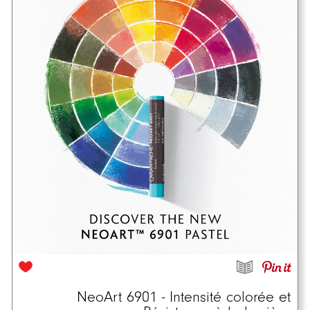
NeoArt 6901 - Intensité colorée et