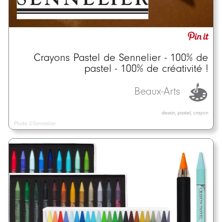
Crayons Pastel de Sennelier - 100% de
pastel - 100% de créativité !
Beaux-Arts
dessin, pastel, crayon
Photo ©Sennelier