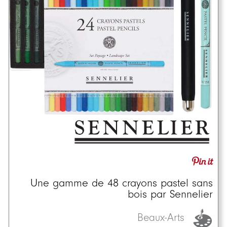
Une gamme de 48 crayons pastel sans
bois par Sennelier
Beaux-Arts