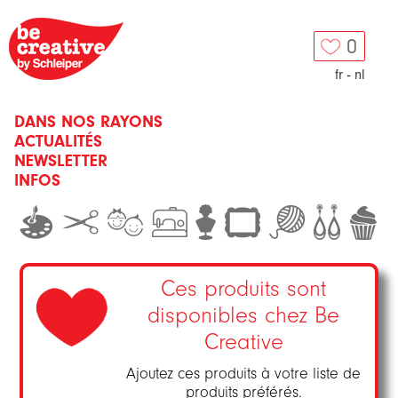
0
fr
-
nl
DANS NOS RAYONS
ACTUALITÉS
NEWSLETTER
INFOS
Ces produits sont
disponibles chez Be
Creative
Ajoutez ces produits à votre liste de
produits préférés.