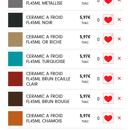
0
FL45ML METALLISE
TVAC
CERAMIC A FROID
5,97€
0
FL45ML NOIR
TVAC
CERAMIC A FROID
5,97€
0
FL45ML OR RICHE
TVAC
CERAMIC A FROID
5,97€
0
FL45ML TURQUOISE
TVAC
CERAMIC A FROID
5,97€
FL45ML BRUN ECAILLE
0
TVAC
CLAIR
CERAMIC A FROID
5,97€
0
FL45ML BRUN ROUGE
TVAC
CERAMIC A FROID
5,97€
0
FL45ML CHAMOIS
TVAC