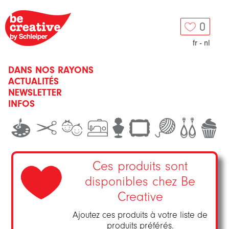
0
fr
-
nl
DANS NOS RAYONS
ACTUALITÉS
NEWSLETTER
INFOS
Ces produits sont
disponibles chez Be
Creative
Ajoutez ces produits à votre liste de
produits préférés.