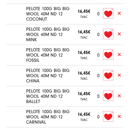
PELOTE 100G BIG BIG
16,45€
WOOL 40M ND 12
0
TVAC
COCONUT
PELOTE 100G BIG BIG
16,45€
WOOL 40M ND 12
0
TVAC
MINK
PELOTE 100G BIG BIG
16,45€
WOOL 40M ND 12
0
TVAC
FOSSIL
PELOTE 100G BIG BIG
16,45€
WOOL 40M ND 12
0
TVAC
CHINA
PELOTE 100G BIG BIG
16,45€
WOOL 40M ND 12
0
TVAC
BALLET
PELOTE 100G BIG BIG
16,45€
WOOL 40M ND 12
0
TVAC
CARNIVAL