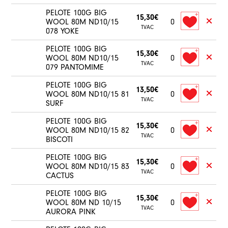
PELOTE 100G BIG
15,30€
WOOL 80M ND10/15
0
TVAC
078 YOKE
PELOTE 100G BIG
15,30€
WOOL 80M ND10/15
0
TVAC
079 PANTOMIME
PELOTE 100G BIG
13,50€
WOOL 80M ND10/15 81
0
TVAC
SURF
PELOTE 100G BIG
15,30€
WOOL 80M ND10/15 82
0
TVAC
BISCOTI
PELOTE 100G BIG
15,30€
WOOL 80M ND10/15 83
0
TVAC
CACTUS
PELOTE 100G BIG
15,30€
WOOL 80M ND 10/15
0
TVAC
AURORA PINK