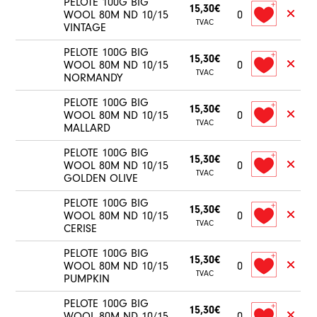
PELOTE 100G BIG
15,30€
WOOL 80M ND 10/15
0
TVAC
VINTAGE
PELOTE 100G BIG
15,30€
WOOL 80M ND 10/15
0
TVAC
NORMANDY
PELOTE 100G BIG
15,30€
WOOL 80M ND 10/15
0
TVAC
MALLARD
PELOTE 100G BIG
15,30€
WOOL 80M ND 10/15
0
TVAC
GOLDEN OLIVE
PELOTE 100G BIG
15,30€
WOOL 80M ND 10/15
0
TVAC
CERISE
PELOTE 100G BIG
15,30€
WOOL 80M ND 10/15
0
TVAC
PUMPKIN
PELOTE 100G BIG
15,30€
WOOL 80M ND 10/15
0