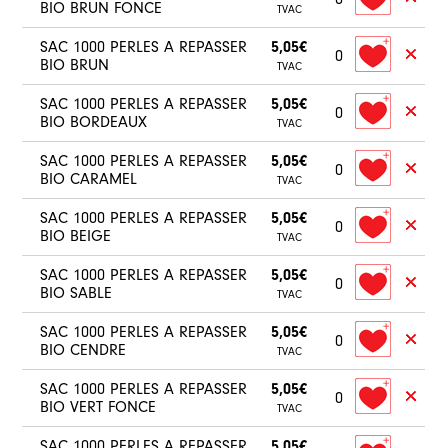
BIO BRUN FONCE
TVAC
SAC 1000 PERLES A REPASSER
5,05€
0
BIO BRUN
TVAC
SAC 1000 PERLES A REPASSER
5,05€
0
BIO BORDEAUX
TVAC
SAC 1000 PERLES A REPASSER
5,05€
0
BIO CARAMEL
TVAC
SAC 1000 PERLES A REPASSER
5,05€
0
BIO BEIGE
TVAC
SAC 1000 PERLES A REPASSER
5,05€
0
BIO SABLE
TVAC
SAC 1000 PERLES A REPASSER
5,05€
0
BIO CENDRE
TVAC
SAC 1000 PERLES A REPASSER
5,05€
0
BIO VERT FONCE
TVAC
SAC 1000 PERLES A REPASSER
5,05€