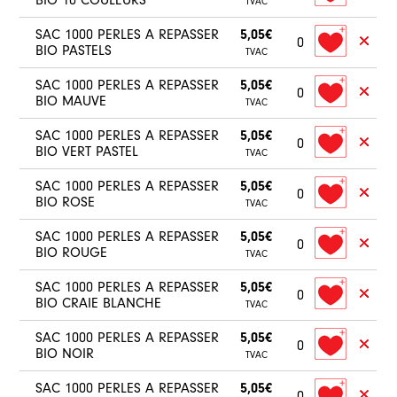
BIO 10 COULEURS
TVAC
SAC 1000 PERLES A REPASSER
5,05€
0
BIO PASTELS
TVAC
SAC 1000 PERLES A REPASSER
5,05€
0
BIO MAUVE
TVAC
SAC 1000 PERLES A REPASSER
5,05€
0
BIO VERT PASTEL
TVAC
SAC 1000 PERLES A REPASSER
5,05€
0
BIO ROSE
TVAC
SAC 1000 PERLES A REPASSER
5,05€
0
BIO ROUGE
TVAC
SAC 1000 PERLES A REPASSER
5,05€
0
BIO CRAIE BLANCHE
TVAC
SAC 1000 PERLES A REPASSER
5,05€
0
BIO NOIR
TVAC
SAC 1000 PERLES A REPASSER
5,05€
0