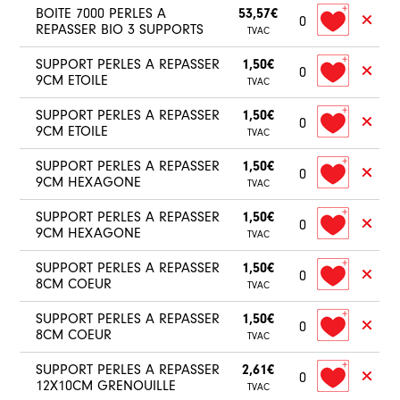
BOITE 7000 PERLES A
53,57€
0
REPASSER BIO 3 SUPPORTS
TVAC
SUPPORT PERLES A REPASSER
1,50€
0
9CM ETOILE
TVAC
SUPPORT PERLES A REPASSER
1,50€
0
9CM ETOILE
TVAC
SUPPORT PERLES A REPASSER
1,50€
0
9CM HEXAGONE
TVAC
SUPPORT PERLES A REPASSER
1,50€
0
9CM HEXAGONE
TVAC
SUPPORT PERLES A REPASSER
1,50€
0
8CM COEUR
TVAC
SUPPORT PERLES A REPASSER
1,50€
0
8CM COEUR
TVAC
SUPPORT PERLES A REPASSER
2,61€
0
12X10CM GRENOUILLE
TVAC