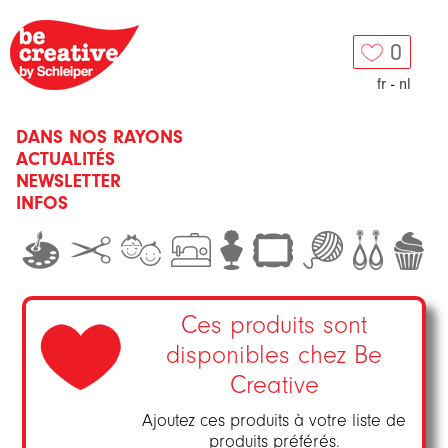
0
fr
-
nl
DANS NOS RAYONS
ACTUALITÉS
NEWSLETTER
INFOS
Ces produits sont
disponibles chez Be
Creative
Ajoutez ces produits à votre liste de
produits préférés.