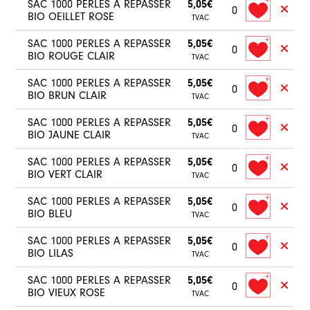
SAC 1000 PERLES A REPASSER
5,05€
0
BIO OEILLET ROSE
TVAC
SAC 1000 PERLES A REPASSER
5,05€
0
BIO ROUGE CLAIR
TVAC
SAC 1000 PERLES A REPASSER
5,05€
0
BIO BRUN CLAIR
TVAC
SAC 1000 PERLES A REPASSER
5,05€
0
BIO JAUNE CLAIR
TVAC
SAC 1000 PERLES A REPASSER
5,05€
0
BIO VERT CLAIR
TVAC
SAC 1000 PERLES A REPASSER
5,05€
0
BIO BLEU
TVAC
SAC 1000 PERLES A REPASSER
5,05€
0
BIO LILAS
TVAC
SAC 1000 PERLES A REPASSER
5,05€
0
BIO VIEUX ROSE
TVAC