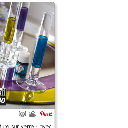
ture sur verre : avec