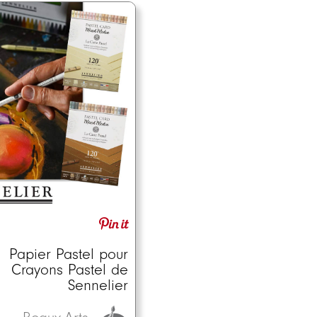
Papier Pastel pour
Crayons Pastel de
Sennelier