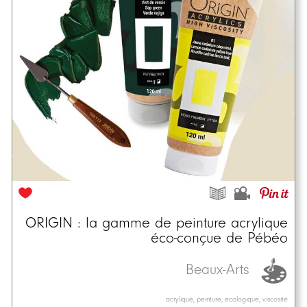
ORIGIN : la gamme de peinture acrylique
éco-conçue de Pébéo
Beaux-Arts
acrylique, peinture, écologique, viscosité