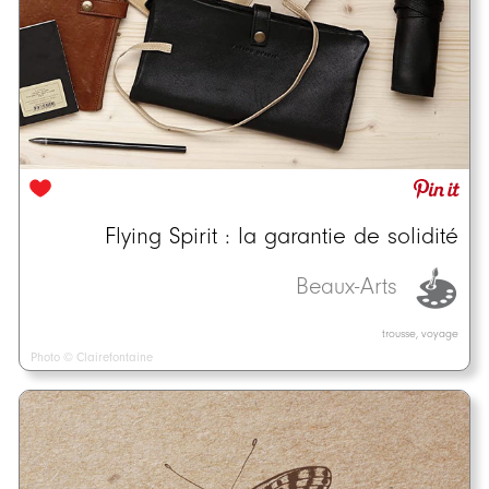
Flying Spirit : la garantie de solidité
Beaux-Arts
trousse, voyage
Photo © Clairefontaine