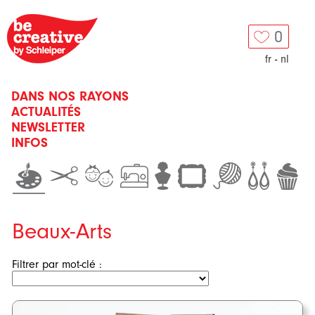
0
fr
-
nl
DANS NOS RAYONS
ACTUALITÉS
NEWSLETTER
INFOS
Beaux-Arts
Filtrer par mot-clé :