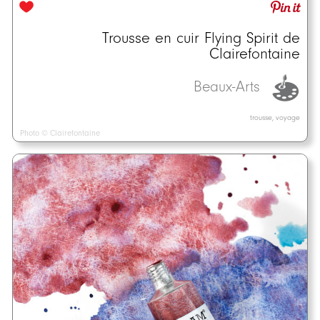
Trousse en cuir Flying Spirit de
Clairefontaine
Beaux-Arts
trousse, voyage
Photo © Clairefontaine