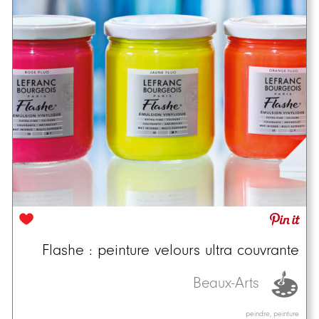
Flashe : peinture velours ultra couvrante
Beaux-Arts
peindre, peinture