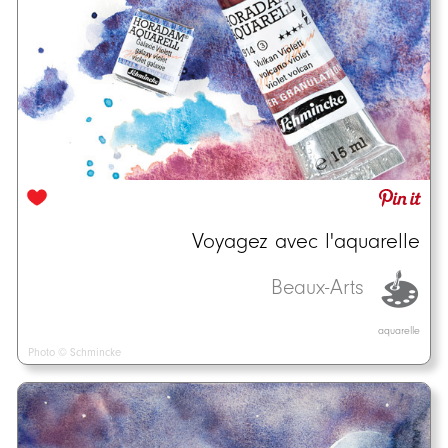
Voyagez avec l'aquarelle
Beaux-Arts
aquarelle
Photo © Schmincke